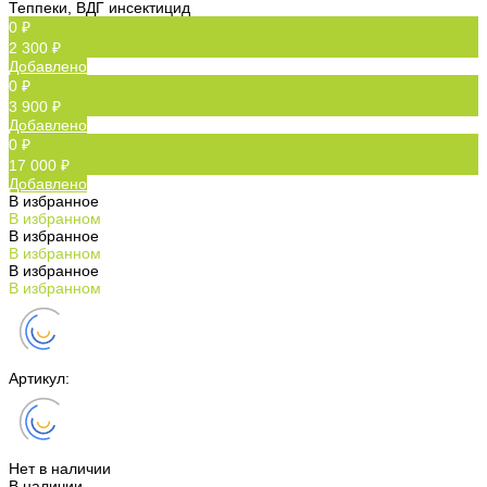
Теппеки, ВДГ инсектицид
0 ₽
2 300 ₽
Добавлено
0 ₽
3 900 ₽
Добавлено
0 ₽
17 000 ₽
Добавлено
В избранное
В избранном
В избранное
В избранном
В избранное
В избранном
Артикул:
Нет в наличии
В наличии