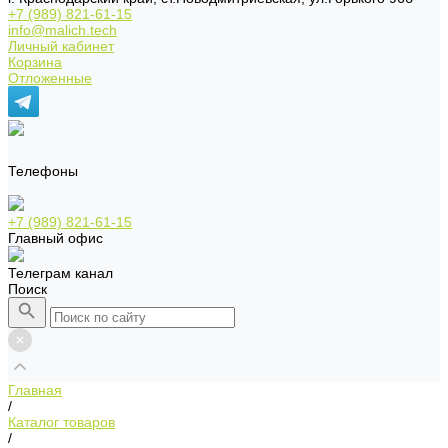
+7 (989) 821-61-15
info@malich.tech
Личный кабинет
Корзина
Отложенные
Телефоны
+7 (989) 821-61-15
Главный офис
Телеграм канал
Поиск
Главная
/
Каталог товаров
/