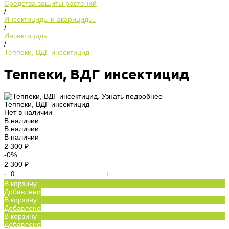
Средства защиты растений
/
Инсектициды и акарициды.
/
Инсектициды.
/
Теппеки, ВДГ инсектицид
Теппеки, ВДГ инсектицид
Теппеки, ВДГ инсектицид
Нет в наличии
В наличии
В наличии
В наличии
2 300 ₽
-0%
2 300 ₽
-
+
В корзину
Добавлено
В корзину
Добавлено
В корзину
Добавлено