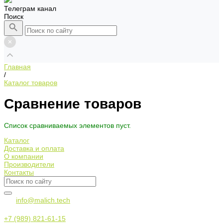
Телеграм канал
Поиск
Главная
/
Каталог товаров
Сравнение товаров
Список сравниваемых элементов пуст.
Каталог
Доставка и оплата
О компании
Производители
Контакты
info@malich.tech
+7 (989) 821-61-15