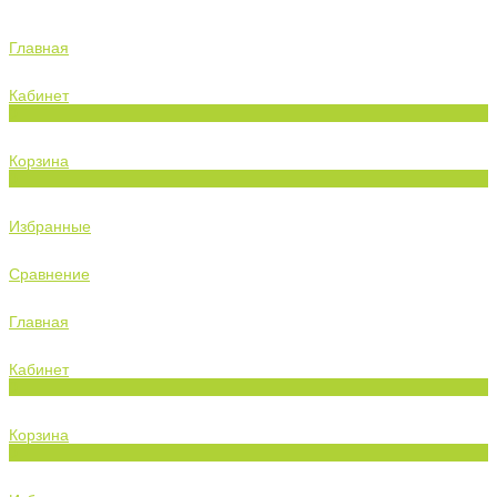
Главная
Кабинет
0
Корзина
0
Избранные
Сравнение
Главная
Кабинет
0
Корзина
0