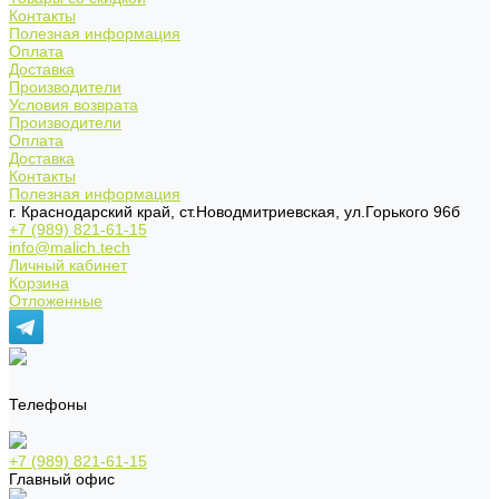
Контакты
Полезная информация
Оплата
Доставка
Производители
Условия возврата
Производители
Оплата
Доставка
Контакты
Полезная информация
г. Краснодарский край, ст.Новодмитриевская, ул.Горького 96б
+7 (989) 821-61-15
info@malich.tech
Личный кабинет
Корзина
Отложенные
Телефоны
+7 (989) 821-61-15
Главный офис