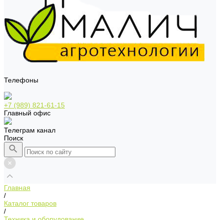
Телефоны
+7 (989) 821-61-15
Главный офис
Телеграм канал
Поиск
Главная
/
Каталог товаров
/
Техника и оборудование