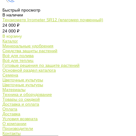
Быстрый просмотр
В наличии
Тензиометр Irrometer SR12 (влагомер почвенный)
24 000 ₽
24 000 ₽
В корзину
Каталог
Минеральные удобрения
Средства защиты растений
Всё для полива
Всё для теплиц
Готовые решения по защите растений
Основной раздел каталога
Семена
Цветочные культуры
Цветочные культуры
Материалы
Техника и оборудование
Товары со скидкой
Доставка и оплата
Оплата
Доставка
Условия возврата
О компании
Производители
Контакты