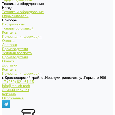
Техника и оборудование
Назад
Техника и оборудование
Опрыскиватели
Приборы
Инструменты
Товары со скидкой
Контакты
Полезная информация
Оплата
Доставка
Производители
Условия возврата
Производители
Оплата
Доставка
Контакты
Полезная информация
г. Краснодарский край, ст.Новодмитриевская, ул.Горького 96б
+7 (989) 821-61-15
info@malich.tech
Личный кабинет
Корзина
Отложенные