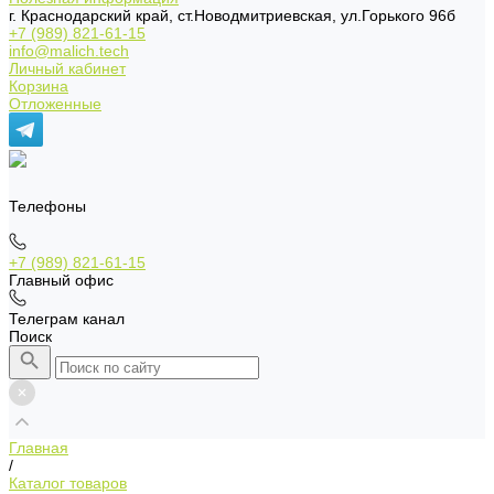
г. Краснодарский край, ст.Новодмитриевская, ул.Горького 96б
+7 (989) 821-61-15
info@malich.tech
Личный кабинет
Корзина
Отложенные
Телефоны
+7 (989) 821-61-15
Главный офис
Телеграм канал
Поиск
Главная
/
Каталог товаров