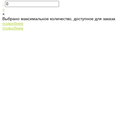
-
+
×
Выбрано максимальное количество, доступное для заказа
подробнее
подробнее