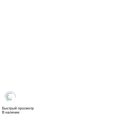
Быстрый просмотр
В наличии