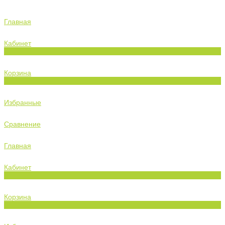
Главная
Кабинет
0
Корзина
0
Избранные
Сравнение
Главная
Кабинет
0
Корзина
0