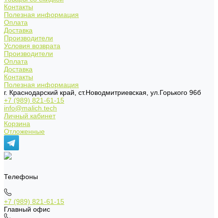
Контакты
Полезная информация
Оплата
Доставка
Производители
Условия возврата
Производители
Оплата
Доставка
Контакты
Полезная информация
г. Краснодарский край, ст.Новодмитриевская, ул.Горького 96б
+7 (989) 821-61-15
info@malich.tech
Личный кабинет
Корзина
Отложенные
Телефоны
+7 (989) 821-61-15
Главный офис