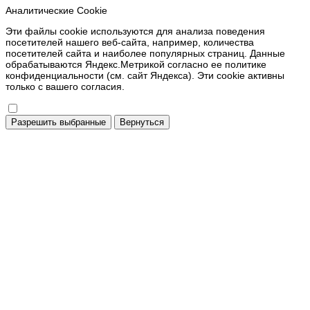
Аналитические Cookie
Эти файлы cookie используются для анализа поведения
посетителей нашего веб-сайта, например, количества
посетителей сайта и наиболее популярных страниц. Данные
обрабатываются Яндекс.Метрикой согласно ее политике
конфиденциальности (см. сайт Яндекса). Эти cookie активны
только с вашего согласия.
Разрешить выбранные
Вернуться