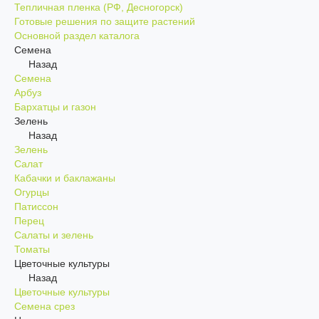
Тепличная пленка (РФ, Десногорск)
Готовые решения по защите растений
Основной раздел каталога
Семена
Назад
Семена
Арбуз
Бархатцы и газон
Зелень
Назад
Зелень
Салат
Кабачки и баклажаны
Огурцы
Патиссон
Перец
Салаты и зелень
Томаты
Цветочные культуры
Назад
Цветочные культуры
Семена срез