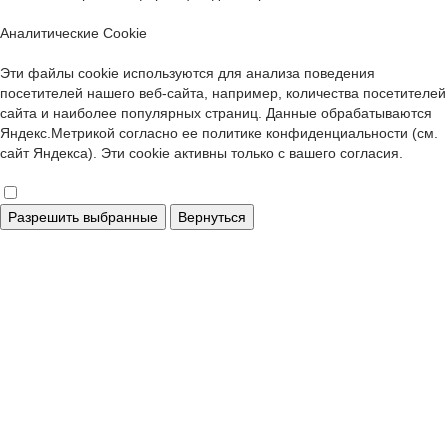
Аналитические Cookie
Эти файлы cookie используются для анализа поведения
посетителей нашего веб-сайта, например, количества посетителей
сайта и наиболее популярных страниц. Данные обрабатываются
Яндекс.Метрикой согласно ее политике конфиденциальности (см.
сайт Яндекса). Эти cookie активны только с вашего согласия.
Разрешить выбранные
Вернуться