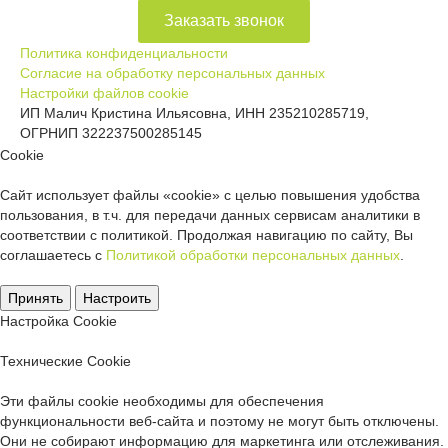
Заказать звонок
Политика конфиденциальности
Согласие на обработку персональных данных
Настройки файлов cookie
ИП Малич Кристина Ильясовна, ИНН 235210285719,
ОГРНИП 322237500285145
Сookie
Сайт использует файлы «cookie» с целью повышения удобства
пользования, в т.ч. для передачи данных сервисам аналитики в
соответствии с политикой. Продолжая навигацию по сайту, Вы
соглашаетесь с
Политикой обработки персональных данных
.
Принять
Настроить
Настройка Сookie
Технические Cookie
Эти файлы cookie необходимы для обеспечения
функциональности веб-сайта и поэтому не могут быть отключены.
Они не собирают информацию для маркетинга или отслеживания.