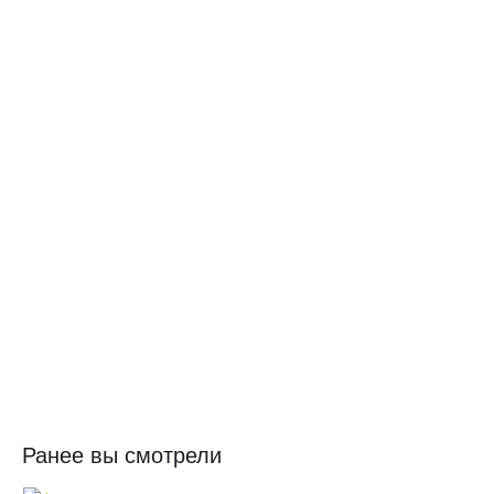
Ранее вы смотрели