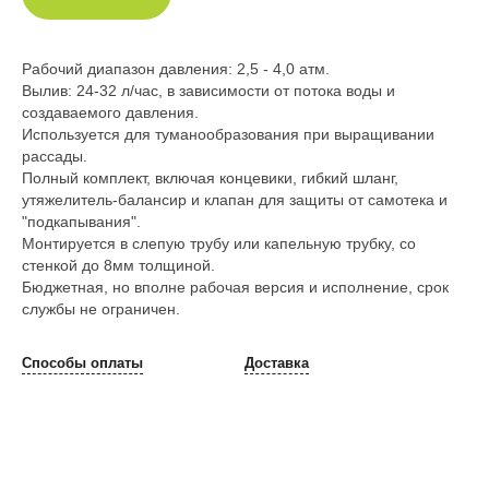
Рабочий диапазон давления: 2,5 - 4,0 атм.
Вылив: 24-32 л/час, в зависимости от потока воды и
создаваемого давления.
Используется для туманообразования при выращивании
рассады.
Полный комплект, включая концевики, гибкий шланг,
утяжелитель-балансир и клапан для защиты от самотека и
"подкапывания".
Монтируется в слепую трубу или капельную трубку, со
стенкой до 8мм толщиной.
Бюджетная, но вполне рабочая версия и исполнение, срок
службы не ограничен.
Способы оплаты
Доставка