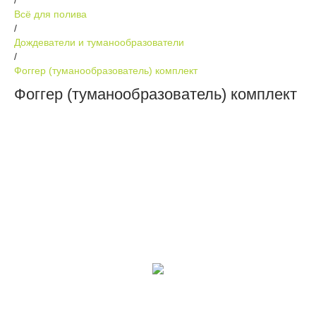
Всё для полива
/
Дождеватели и туманообразователи
/
Фоггер (туманообразователь) комплект
Фоггер (туманообразователь) комплект