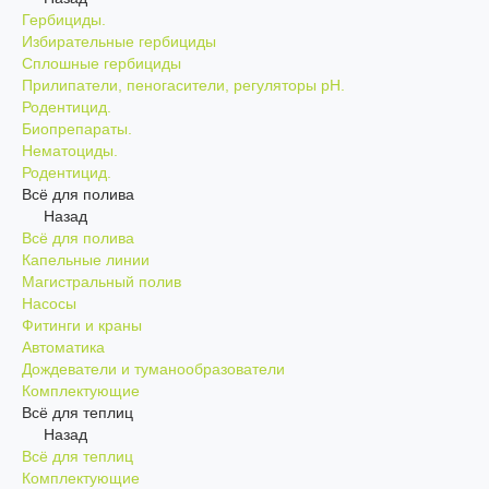
Гербициды.
Избирательные гербициды
Сплошные гербициды
Прилипатели, пеногасители, регуляторы pH.
Родентицид.
Биопрепараты.
Нематоциды.
Родентицид.
Всё для полива
Назад
Всё для полива
Капельные линии
Магистральный полив
Насосы
Фитинги и краны
Автоматика
Дождеватели и туманообразователи
Комплектующие
Всё для теплиц
Назад
Всё для теплиц
Комплектующие