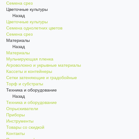
Семена срез
Цветочные культуры
Назад
Цветочные культуры
Семена однолетних цветов
Семена срез
Материалы
Назад
Материалы
Мульчирующая пленка
Агроволокно и укрывные материалы
Кассеты и контейнеры
Сетки затеняющие и градобойные
Торф и субстраты
Техника и оборудование
Назад
Техника и оборудование
Опрыскиватели
Приборы
Инструменты
Товары со скидкой
Контакты