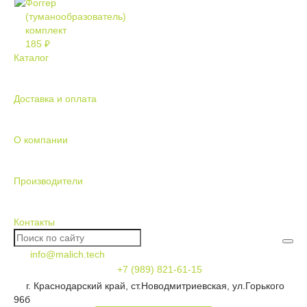
Фоггер
(туманообразователь)
комплект
185 ₽
Каталог
Доставка и оплата
О компании
Производители
Контакты
info@malich.tech
+7 (989) 821-61-15
г. Краснодарский край, ст.Новодмитриевская, ул.Горького
96б