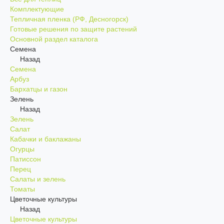
Комплектующие
Тепличная пленка (РФ, Десногорск)
Готовые решения по защите растений
Основной раздел каталога
Семена
Назад
Семена
Арбуз
Бархатцы и газон
Зелень
Назад
Зелень
Салат
Кабачки и баклажаны
Огурцы
Патиссон
Перец
Салаты и зелень
Томаты
Цветочные культуры
Назад
Цветочные культуры