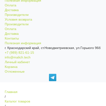
Полезная информация
Оплата
Доставка
Производители
Условия возврата
Производители
Оплата
Доставка
Контакты
Полезная информация
г. Краснодарский край, ст.Новодмитриевская, ул.Горького 96б
+7 (989) 821-61-15
info@malich.tech
Личный кабинет
Корзина
Отложенные
Главная
/
Каталог товаров
/