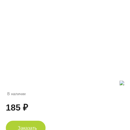
В наличии
185 ₽
Заказать