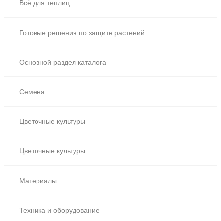
Всё для теплиц
Готовые решения по защите растений
Основной раздел каталога
Семена
Цветочные культуры
Цветочные культуры
Материалы
Техника и оборудование