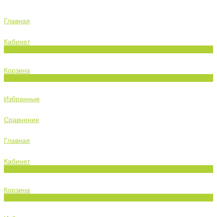
Главная
Кабинет
0
Корзина
0
Избранные
Сравнение
Главная
Кабинет
0
Корзина
0