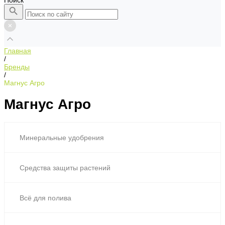
Поиск
Главная
/
Бренды
/
Магнус Агро
Магнус Агро
Минеральные удобрения
Средства защиты растений
Всё для полива