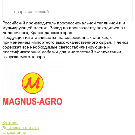
Товары со скидкой
Российский производитель профессиональной тепличной и и
мульчирующей пленки. Завод по производству находиться в г.
Белореченск, Краснодарского края.
Продукция изготавливается на современных станках, с
применением импортного высококачественного сырья. Пленки
содержат все необходимые светостабилизирующие и
пластификаторные добавки для многолетней эксплуатации
выпускаемого товара.
Каталог
Доставка и оплата
О компании