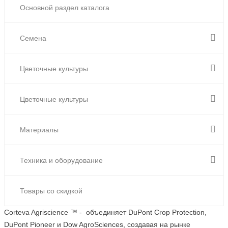
Основной раздел каталога
Семена
Цветочные культуры
Цветочные культуры
Материалы
Техника и оборудование
Товары со скидкой
Corteva Agriscience ™ - объединяет DuPont Crop Protection,
DuPont Pioneer и Dow AgroSciences, создавая на рынке