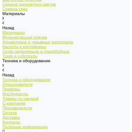
Семена однолетних цветов
Семена срез
Материалы
Назад
Материалы
Мульчирующая пленка
Агроволокно и укрывные материалы
Кассеты и контейнеры
Сетки затеняющие и градобойные
Торф и субстраты
Техника и оборудование
Назад
Техника и оборудование
Опрыскиватели
Приборы
Инструменты
Товары со скидкой
О компании
Производители
Оплата
Доставка
Контакты
Полезная информация