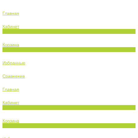
Главная
Кабинет
0
Корзина
0
Избранные
Сравнение
Главная
Кабинет
0
Корзина
0