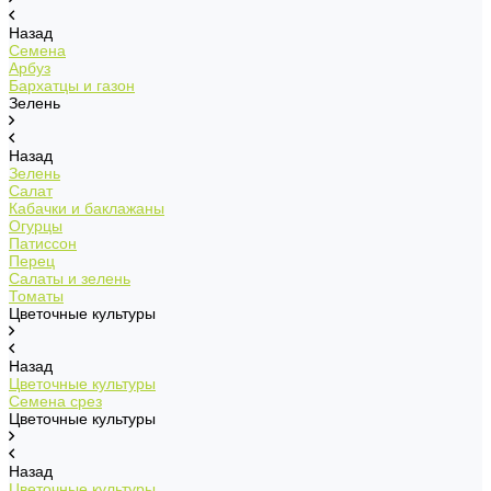
Назад
Семена
Арбуз
Бархатцы и газон
Зелень
Назад
Зелень
Салат
Кабачки и баклажаны
Огурцы
Патиссон
Перец
Салаты и зелень
Томаты
Цветочные культуры
Назад
Цветочные культуры
Семена срез
Цветочные культуры
Назад
Цветочные культуры