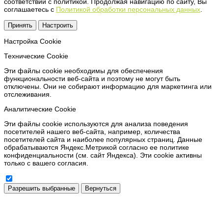
соответствии с политикой. Продолжая навигацию по сайту, Вы
соглашаетесь с
Политикой обработки персональных данных
.
Принять
Настроить
Настройка Сookie
Технические Cookie
Эти файлы cookie необходимы для обеспечения
функциональности веб-сайта и поэтому не могут быть
отключены. Они не собирают информацию для маркетинга или
отслеживания.
Аналитические Cookie
Эти файлы cookie используются для анализа поведения
посетителей нашего веб-сайта, например, количества
посетителей сайта и наиболее популярных страниц. Данные
обрабатываются Яндекс.Метрикой согласно ее политике
конфиденциальности (см. сайт Яндекса). Эти cookie активны
только с вашего согласия.
Разрешить выбранные
Вернуться