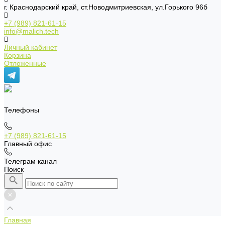
г. Краснодарский край, ст.Новодмитриевская, ул.Горького 96б
+7 (989) 821-61-15
info@malich.tech
Личный кабинет
Корзина
Отложенные
Телефоны
+7 (989) 821-61-15
Главный офис
Телеграм канал
Поиск
Главная