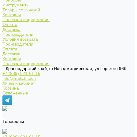
Приборы
Инструменты
Товары со скидкой
Контакты
Полезная информация
Оплата
Доставка
Производители
Условия возврата
Производители
Оплата
Доставка
Контакты
Полезная информация
г. Краснодарский край, ст.Новодмитриевская, ул.Горького 96б
+7 (989) 821-61-15
info@malich.tech
Личный кабинет
Корзина
Отложенные
Телефоны