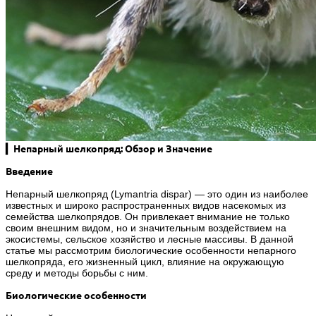
▎Непарный шелкопряд: Обзор и Значение
Введение
Непарный шелкопряд (Lymantria dispar) — это один из наиболее
известных и широко распространенных видов насекомых из
семейства шелкопрядов. Он привлекает внимание не только
своим внешним видом, но и значительным воздействием на
экосистемы, сельское хозяйство и лесные массивы. В данной
статье мы рассмотрим биологические особенности непарного
шелкопряда, его жизненный цикл, влияние на окружающую
среду и методы борьбы с ним.
Биологические особенности