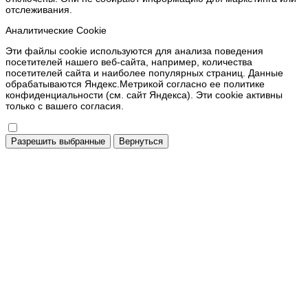
отслеживания.
Аналитические Cookie
Эти файлы cookie используются для анализа поведения
посетителей нашего веб-сайта, например, количества
посетителей сайта и наиболее популярных страниц. Данные
обрабатываются Яндекс.Метрикой согласно ее политике
конфиденциальности (см. сайт Яндекса). Эти cookie активны
только с вашего согласия.
Разрешить выбранные
Вернуться