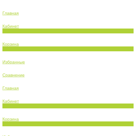
Главная
Кабинет
0
Корзина
0
Избранные
Сравнение
Главная
Кабинет
0
Корзина
0